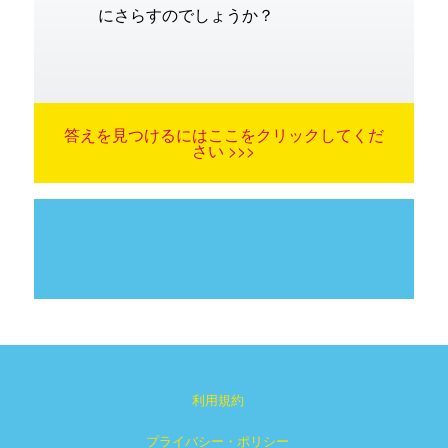
にさらすのでしょうか？
答えを見つけるにはここをクリックしてくだ
さい >>>
利用規約
プライバシー・ポリシー