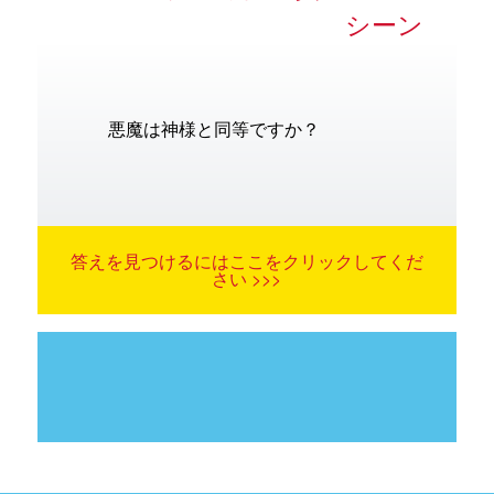
シーン
悪魔は神様と同等ですか？
答えを見つけるにはここをクリックしてくだ
さい >>>