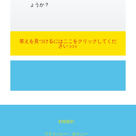
ょうか？
答えを見つけるにはここをクリックしてくだ
さい >>>
利用規約
プライバシー・ポリシー