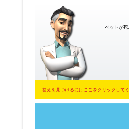
ペットが死
答えを見つけるにはここをクリックしてくだ