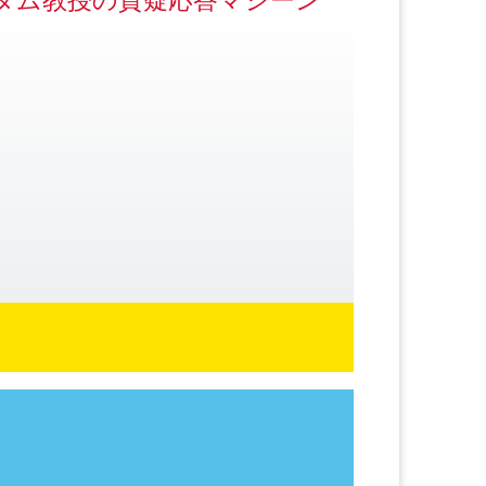
タム教授の質疑応答マシーン