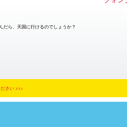
クォン
んだら、天国に行けるのでしょうか？
さい >>>