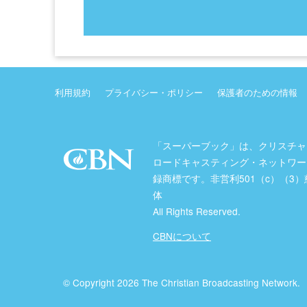
利用規約
プライバシー・ポリシー
保護者のための情報
「スーパーブック」は、クリスチャ
ロードキャスティング・ネットワー
録商標です。非営利501（c）（3
体
All Rights Reserved.
CBNについて
© Copyright 2026 The Christian Broadcasting Network.