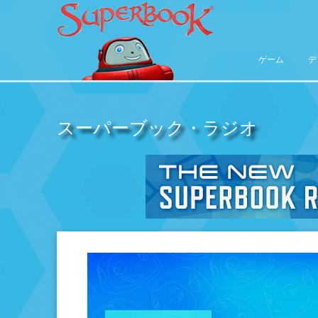
ゲーム
デ
スーパーブック・ラジオ