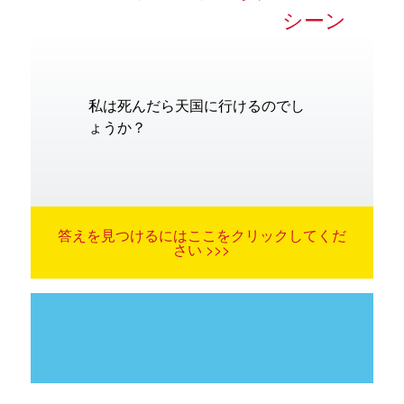
シーン
私は死んだら天国に行けるのでし
ょうか？
答えを見つけるにはここをクリックしてくだ
さい >>>