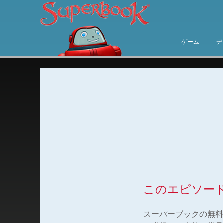
ゲーム
デ
このエピソー
スーパーブックの無料