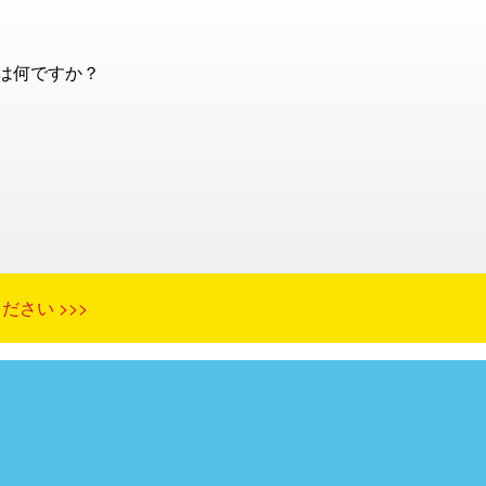
は何ですか？
さい >>>