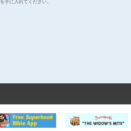
を手に入れてください。