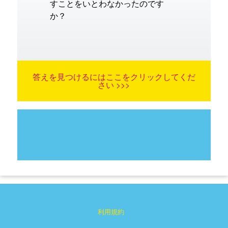
すことをいとわなかったのです
か？
答えを見つけるにはここをクリックしてくだ
さい >>>
利用規約