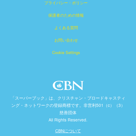
プライバシー・ポリシー
保護者のための情報
よくある質問
お問い合わせ
Cookie Settings
「スーパーブック」は、クリスチャン・ブロードキャスティ
ング・ネットワークの登録商標です。非営利501（c）（3）
慈善団体
All Rights Reserved.
CBNについて