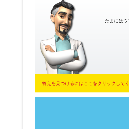
たまにはウ
答えを見つけるにはここをクリックしてくだ