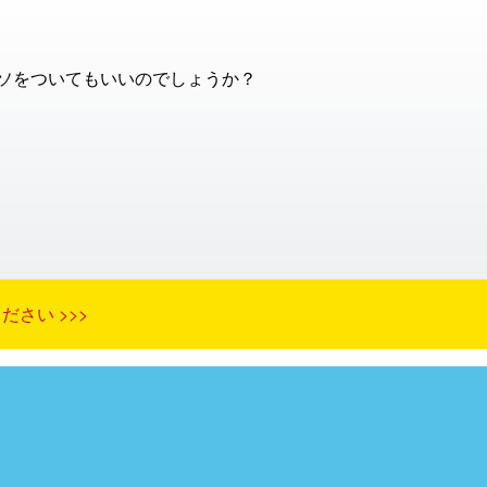
ソをついてもいいのでしょうか？
さい >>>