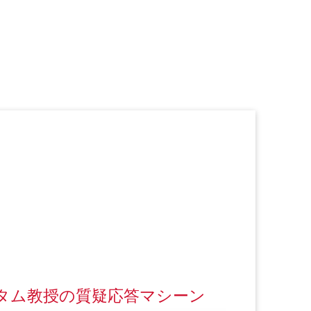
タム教授の質疑応答マシーン